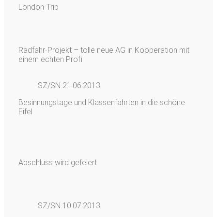
London-Trip
Radfahr-Projekt – tolle neue AG in Kooperation mit
einem echten Profi
SZ/SN 21.06.2013
Besinnungstage und Klassenfahrten in die schöne
Eifel
Abschluss wird gefeiert
SZ/SN 10.07.2013