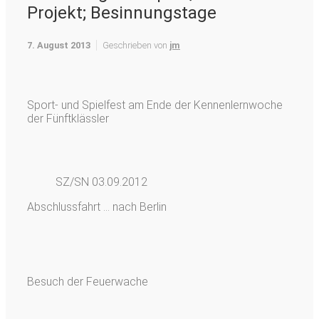
Projekt; Besinnungstage
7. August 2013
Geschrieben von
jm
Sport- und Spielfest am Ende der Kennenlernwoche
der Fünftklässler
SZ/SN 03.09.2012
Abschlussfahrt … nach Berlin
Besuch der Feuerwache