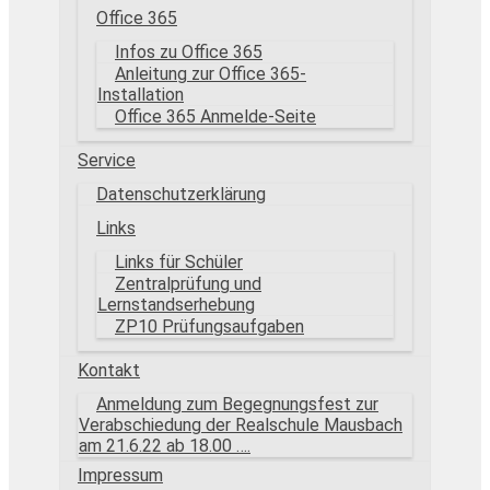
Office 365
Infos zu Office 365
Anleitung zur Office 365-
Installation
Office 365 Anmelde-Seite
Service
Datenschutzerklärung
Links
Links für Schüler
Zentralprüfung und
Lernstandserhebung
ZP10 Prüfungsaufgaben
Kontakt
Anmeldung zum Begegnungsfest zur
Verabschiedung der Realschule Mausbach
am 21.6.22 ab 18.00 ….
Impressum