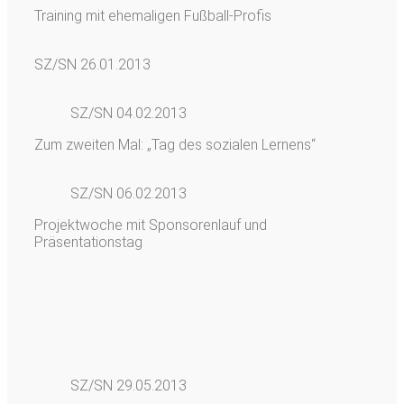
Training mit ehemaligen Fußball-Profis
SZ/SN 26.01.2013
SZ/SN 04.02.2013
Zum zweiten Mal: „Tag des sozialen Lernens“
SZ/SN 06.02.2013
Projektwoche mit Sponsorenlauf und
Präsentationstag
SZ/SN 29.05.2013