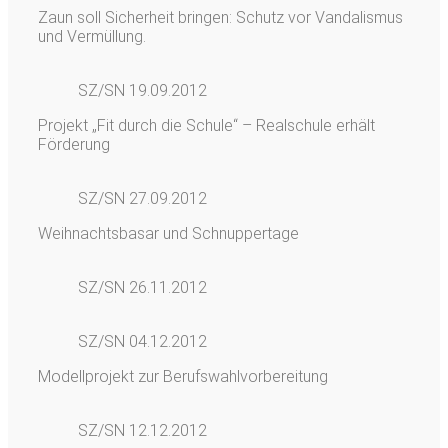
Zaun soll Sicherheit bringen: Schutz vor Vandalismus
und Vermüllung.
SZ/SN 19.09.2012
Projekt „Fit durch die Schule“ – Realschule erhält
Förderung
SZ/SN 27.09.2012
Weihnachtsbasar und Schnuppertage
SZ/SN 26.11.2012
SZ/SN 04.12.2012
Modellprojekt zur Berufswahlvorbereitung
SZ/SN 12.12.2012